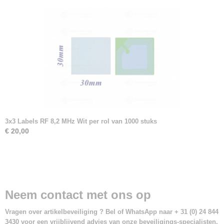
3x3 Labels RF 8,2 MHz Wit per rol van 1000 stuks
€ 20,00
Neem contact met ons op
Vragen over artikelbeveiliging ? Bel of WhatsApp naar + 31 (0) 24 844
3430 voor een vrijblijvend advies van onze beveiligings-specialisten.