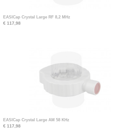
EASICap Crystal Large RF 8,2 MHz
€ 117,98
EASICap Crystal Large AM 58 KHz
€ 117,98