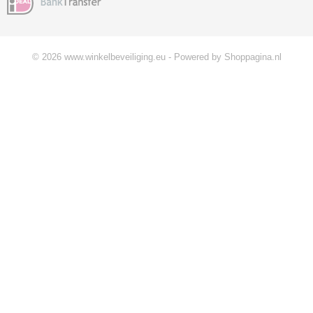
© 2026 www.winkelbeveiliging.eu - Powered by Shoppagina.nl