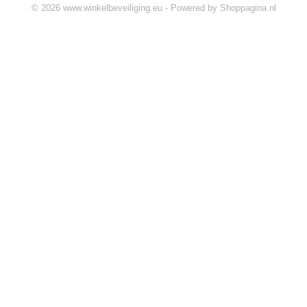
© 2026 www.winkelbeveiliging.eu - Powered by Shoppagina.nl