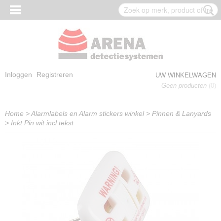
Inloggen
Registreren
UW WINKELWAGEN
Geen producten
(0)
Home
>
Alarmlabels en Alarm stickers winkel
>
Pinnen & Lanyards
>
Inkt Pin wit incl tekst