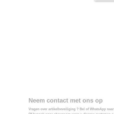
Neem contact met ons op
Vragen over artikelbeveiliging ? Bel of WhatsApp naar 