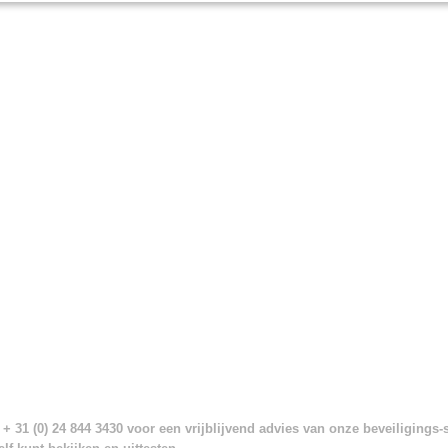
+ 31 (0) 24 844 3430 voor een vrijblijvend advies van onze beveiligings-s