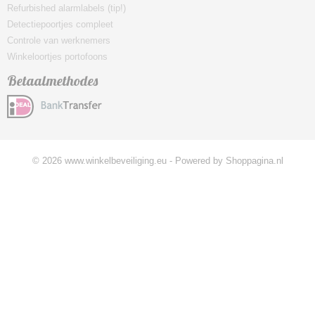
Refurbished alarmlabels (tip!)
Detectiepoortjes compleet
Controle van werknemers
Winkeloortjes portofoons
Betaalmethodes
© 2026 www.winkelbeveiliging.eu - Powered by Shoppagina.nl